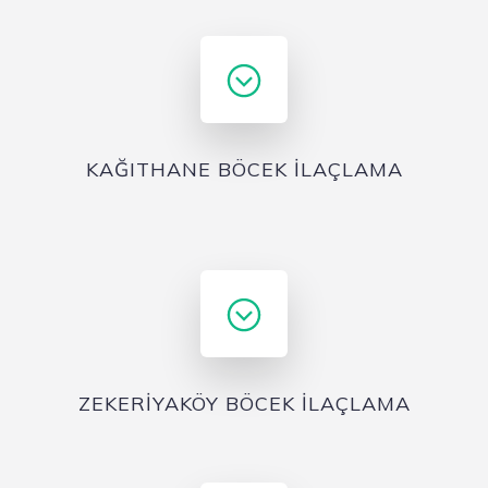
KAĞITHANE BÖCEK İLAÇLAMA
ZEKERİYAKÖY BÖCEK İLAÇLAMA