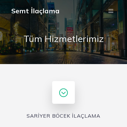
Semt İlaçlama
Tüm Hizmetlerimiz
SARİYER BÖCEK İLAÇLAMA