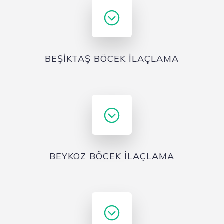
BEŞİKTAŞ BÖCEK İLAÇLAMA
BEYKOZ BÖCEK İLAÇLAMA