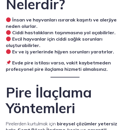
Nelerdir?
İnsan ve hayvanları ısırarak kaşıntı ve alerjiye
neden olurlar.
Ciddi hastalıkların taşınmasına yol açabilirler.
Evcil hayvanlar için ciddi sağlık sorunları
oluşturabilirler.
Ev ve iş yerlerinde hijyen sorunları yaratırlar.
Evde pire istilası varsa, vakit kaybetmeden
profesyonel pire ilaçlama hizmeti almalısınız.
Pire İlaçlama
Yöntemleri
Pirelerden kurtulmak için
bireysel çözümler yetersiz