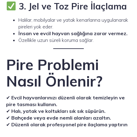
3. Jel ve Toz Pire İlaçlama
Halılar, mobilyalar ve yatak kenarlarına uygulanarak
pireleri yok eder.
İnsan ve evcil hayvan sağlığına zarar vermez.
Özellikle uzun süreli koruma sağlar.
Pire Problemi
Nasıl Önlenir?
✔
Evcil hayvanlarınızı düzenli olarak temizleyin ve
pire tasması kullanın.
✔
Halı, yatak ve koltukları sık sık süpürün.
✔
Bahçede veya evde nemli alanları azaltın.
✔
Düzenli olarak profesyonel pire ilaçlama yaptırın