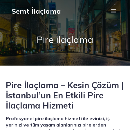
Semt İlaçlama
Pire ilaçlama
Pire İlaçlama – Kesin Çözüm |
İstanbul’un En Etkili Pire
İlaçlama Hizmeti
Profesyonel pire ilaçlama hizmeti ile evinizi, iş
yerinizi ve tüm yaşam alanlarınızı pirelerden